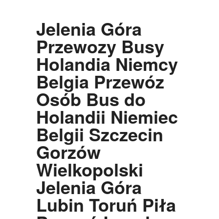
Jelenia Góra
Przewozy Busy
Holandia Niemcy
Belgia Przewóz
Osób Bus do
Holandii Niemiec
Belgii Szczecin
Gorzów
Wielkopolski
Jelenia Góra
Lubin Toruń Piła